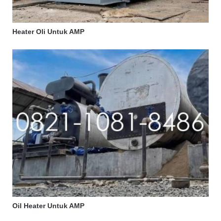
Heater Oli Untuk AMP
Oil Heater Untuk AMP