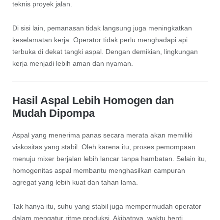
teknis proyek jalan.
Di sisi lain, pemanasan tidak langsung juga meningkatkan
keselamatan kerja. Operator tidak perlu menghadapi api
terbuka di dekat tangki aspal. Dengan demikian, lingkungan
kerja menjadi lebih aman dan nyaman.
Hasil Aspal Lebih Homogen dan
Mudah Dipompa
Aspal yang menerima panas secara merata akan memiliki
viskositas yang stabil. Oleh karena itu, proses pemompaan
menuju mixer berjalan lebih lancar tanpa hambatan. Selain itu,
homogenitas aspal membantu menghasilkan campuran
agregat yang lebih kuat dan tahan lama.
Tak hanya itu, suhu yang stabil juga mempermudah operator
dalam mengatur ritme produksi. Akibatnya, waktu henti