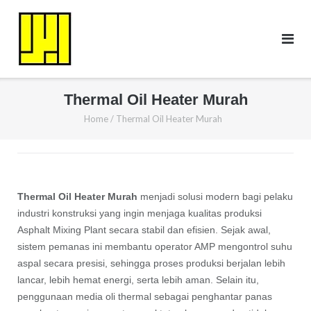
Skip
to
content
Thermal Oil Heater Murah
Home
/
Thermal Oil Heater Murah
Thermal Oil Heater Murah
menjadi solusi modern bagi pelaku
industri konstruksi yang ingin menjaga kualitas produksi
Asphalt Mixing Plant secara stabil dan efisien. Sejak awal,
sistem pemanas ini membantu operator AMP mengontrol suhu
aspal secara presisi, sehingga proses produksi berjalan lebih
lancar, lebih hemat energi, serta lebih aman. Selain itu,
penggunaan media oli thermal sebagai penghantar panas