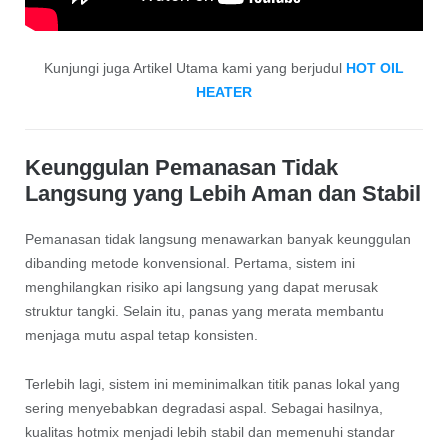
Kunjungi juga Artikel Utama kami yang berjudul
HOT OIL
HEATER
Keunggulan Pemanasan Tidak
Langsung yang Lebih Aman dan Stabil
Pemanasan tidak langsung menawarkan banyak keunggulan
dibanding metode konvensional. Pertama, sistem ini
menghilangkan risiko api langsung yang dapat merusak
struktur tangki. Selain itu, panas yang merata membantu
menjaga mutu aspal tetap konsisten.
Terlebih lagi, sistem ini meminimalkan titik panas lokal yang
sering menyebabkan degradasi aspal. Sebagai hasilnya,
kualitas hotmix menjadi lebih stabil dan memenuhi standar