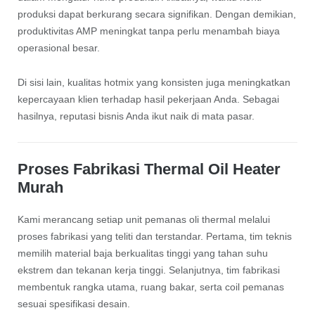
produksi dapat berkurang secara signifikan. Dengan demikian,
produktivitas AMP meningkat tanpa perlu menambah biaya
operasional besar.
Di sisi lain, kualitas hotmix yang konsisten juga meningkatkan
kepercayaan klien terhadap hasil pekerjaan Anda. Sebagai
hasilnya, reputasi bisnis Anda ikut naik di mata pasar.
Proses Fabrikasi Thermal Oil Heater
Murah
Kami merancang setiap unit pemanas oli thermal melalui
proses fabrikasi yang teliti dan terstandar. Pertama, tim teknis
memilih material baja berkualitas tinggi yang tahan suhu
ekstrem dan tekanan kerja tinggi. Selanjutnya, tim fabrikasi
membentuk rangka utama, ruang bakar, serta coil pemanas
sesuai spesifikasi desain.