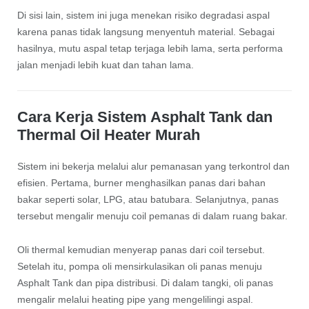
Di sisi lain, sistem ini juga menekan risiko degradasi aspal
karena panas tidak langsung menyentuh material. Sebagai
hasilnya, mutu aspal tetap terjaga lebih lama, serta performa
jalan menjadi lebih kuat dan tahan lama.
Cara Kerja Sistem Asphalt Tank dan
Thermal Oil Heater Murah
Sistem ini bekerja melalui alur pemanasan yang terkontrol dan
efisien. Pertama, burner menghasilkan panas dari bahan
bakar seperti solar, LPG, atau batubara. Selanjutnya, panas
tersebut mengalir menuju coil pemanas di dalam ruang bakar.
Oli thermal kemudian menyerap panas dari coil tersebut.
Setelah itu, pompa oli mensirkulasikan oli panas menuju
Asphalt Tank dan pipa distribusi. Di dalam tangki, oli panas
mengalir melalui heating pipe yang mengelilingi aspal.