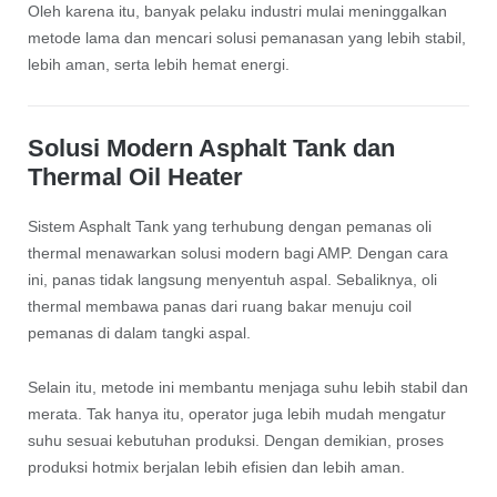
Oleh karena itu, banyak pelaku industri mulai meninggalkan
metode lama dan mencari solusi pemanasan yang lebih stabil,
lebih aman, serta lebih hemat energi.
Solusi Modern Asphalt Tank dan
Thermal Oil Heater
Sistem Asphalt Tank yang terhubung dengan pemanas oli
thermal menawarkan solusi modern bagi AMP. Dengan cara
ini, panas tidak langsung menyentuh aspal. Sebaliknya, oli
thermal membawa panas dari ruang bakar menuju coil
pemanas di dalam tangki aspal.
Selain itu, metode ini membantu menjaga suhu lebih stabil dan
merata. Tak hanya itu, operator juga lebih mudah mengatur
suhu sesuai kebutuhan produksi. Dengan demikian, proses
produksi hotmix berjalan lebih efisien dan lebih aman.