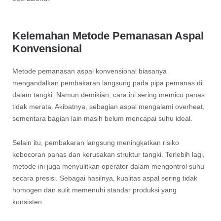
Kelemahan Metode Pemanasan Aspal
Konvensional
Metode pemanasan aspal konvensional biasanya
mengandalkan pembakaran langsung pada pipa pemanas di
dalam tangki. Namun demikian, cara ini sering memicu panas
tidak merata. Akibatnya, sebagian aspal mengalami overheat,
sementara bagian lain masih belum mencapai suhu ideal.
Selain itu, pembakaran langsung meningkatkan risiko
kebocoran panas dan kerusakan struktur tangki. Terlebih lagi,
metode ini juga menyulitkan operator dalam mengontrol suhu
secara presisi. Sebagai hasilnya, kualitas aspal sering tidak
homogen dan sulit memenuhi standar produksi yang
konsisten.