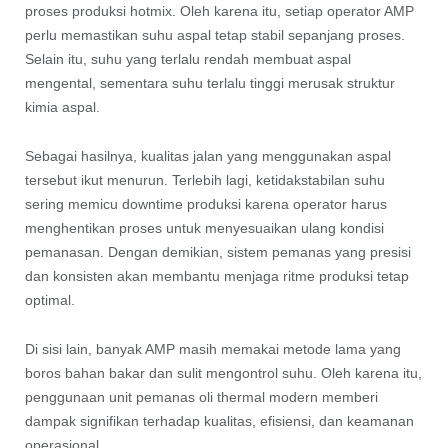
proses produksi hotmix. Oleh karena itu, setiap operator AMP
perlu memastikan suhu aspal tetap stabil sepanjang proses.
Selain itu, suhu yang terlalu rendah membuat aspal
mengental, sementara suhu terlalu tinggi merusak struktur
kimia aspal.
Sebagai hasilnya, kualitas jalan yang menggunakan aspal
tersebut ikut menurun. Terlebih lagi, ketidakstabilan suhu
sering memicu downtime produksi karena operator harus
menghentikan proses untuk menyesuaikan ulang kondisi
pemanasan. Dengan demikian, sistem pemanas yang presisi
dan konsisten akan membantu menjaga ritme produksi tetap
optimal.
Di sisi lain, banyak AMP masih memakai metode lama yang
boros bahan bakar dan sulit mengontrol suhu. Oleh karena itu,
penggunaan unit pemanas oli thermal modern memberi
dampak signifikan terhadap kualitas, efisiensi, dan keamanan
operasional.