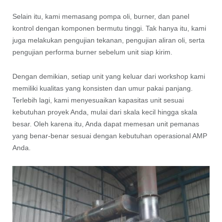
Selain itu, kami memasang pompa oli, burner, dan panel
kontrol dengan komponen bermutu tinggi. Tak hanya itu, kami
juga melakukan pengujian tekanan, pengujian aliran oli, serta
pengujian performa burner sebelum unit siap kirim.
Dengan demikian, setiap unit yang keluar dari workshop kami
memiliki kualitas yang konsisten dan umur pakai panjang.
Terlebih lagi, kami menyesuaikan kapasitas unit sesuai
kebutuhan proyek Anda, mulai dari skala kecil hingga skala
besar. Oleh karena itu, Anda dapat memesan unit pemanas
yang benar-benar sesuai dengan kebutuhan operasional AMP
Anda.