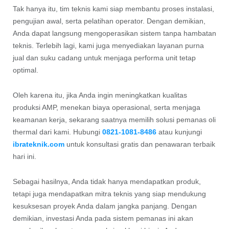
Tak hanya itu, tim teknis kami siap membantu proses instalasi,
pengujian awal, serta pelatihan operator. Dengan demikian,
Anda dapat langsung mengoperasikan sistem tanpa hambatan
teknis. Terlebih lagi, kami juga menyediakan layanan purna
jual dan suku cadang untuk menjaga performa unit tetap
optimal.
Oleh karena itu, jika Anda ingin meningkatkan kualitas
produksi AMP, menekan biaya operasional, serta menjaga
keamanan kerja, sekarang saatnya memilih solusi pemanas oli
thermal dari kami. Hubungi
0821-1081-8486
atau kunjungi
ibrateknik.com
untuk konsultasi gratis dan penawaran terbaik
hari ini.
Sebagai hasilnya, Anda tidak hanya mendapatkan produk,
tetapi juga mendapatkan mitra teknis yang siap mendukung
kesuksesan proyek Anda dalam jangka panjang. Dengan
demikian, investasi Anda pada sistem pemanas ini akan