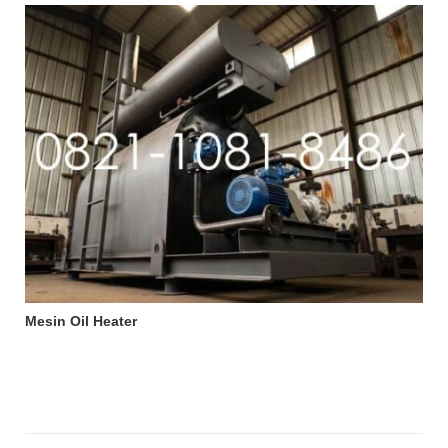
Mesin Oil Heater