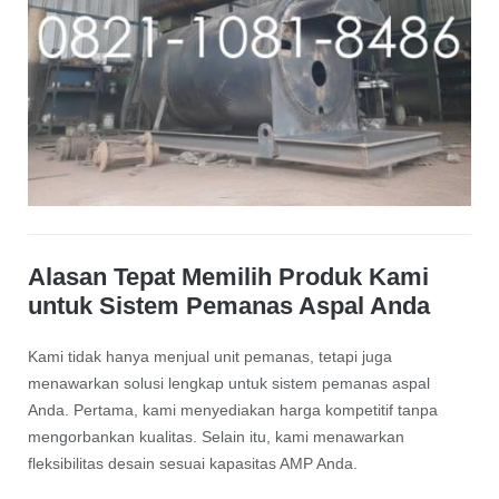
Alasan Tepat Memilih Produk Kami
untuk Sistem Pemanas Aspal Anda
Kami tidak hanya menjual unit pemanas, tetapi juga
menawarkan solusi lengkap untuk sistem pemanas aspal
Anda. Pertama, kami menyediakan harga kompetitif tanpa
mengorbankan kualitas. Selain itu, kami menawarkan
fleksibilitas desain sesuai kapasitas AMP Anda.